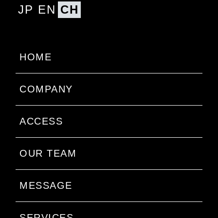
JP
EN
CH
HOME
COMPANY
ACCESS
OUR TEAM
MESSAGE
SERVICES