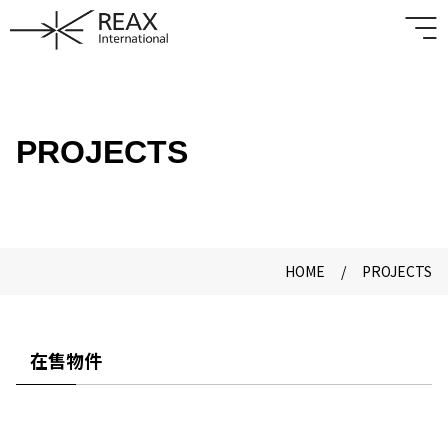
PROJECTS
HOME
/
PROJECTS
在售物件