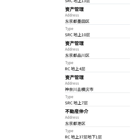
SRC 地上13层
资产管理
Address
东京都墨田区
Type
SRC 地上10层
资产管理
Address
东京都品川区
Type
RC 地上4层
资产管理
Address
神奈川县横滨市
Type
SRC 地上7层
不動産仲介
Address
东京都港区
Type
RC 地上37层地下1层