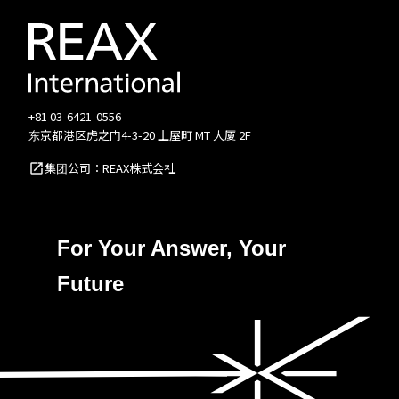
+81 03-6421-0556
东京都港区虎之门4-3-20 上屋町 MT 大厦 2F
集团公司：REAX株式会社
For Your Answer, Your
Future