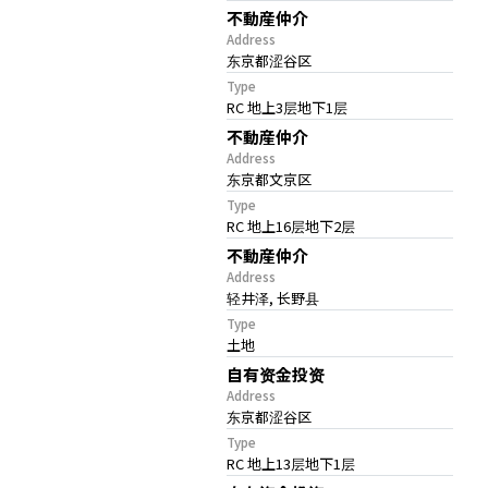
不動産仲介
Address
东京都涩谷区
Type
RC 地上3层地下1层
不動産仲介
Address
东京都文京区
Type
RC 地上16层地下2层
不動産仲介
Address
轻井泽, 长野县
Type
土地
自有资金投资
Address
东京都涩谷区
Type
RC 地上13层地下1层