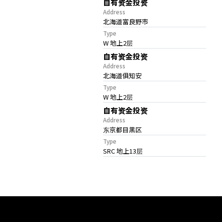
自有资金投资
Address
北海道富良野市
Type
W 地上2层
自有资金投资
Address
北海道俱知安
Type
W 地上2层
自有资金投资
Address
东京都目黑区
Type
SRC 地上13层