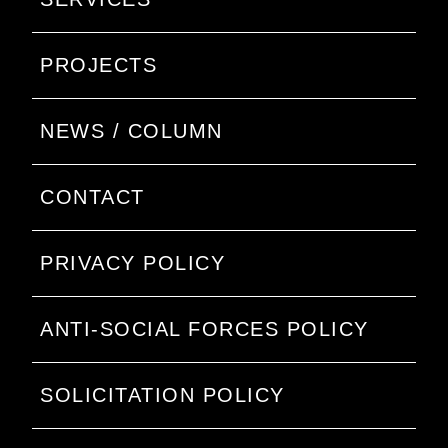
PROJECTS
NEWS / COLUMN
CONTACT
PRIVACY POLICY
ANTI-SOCIAL FORCES POLICY
SOLICITATION POLICY